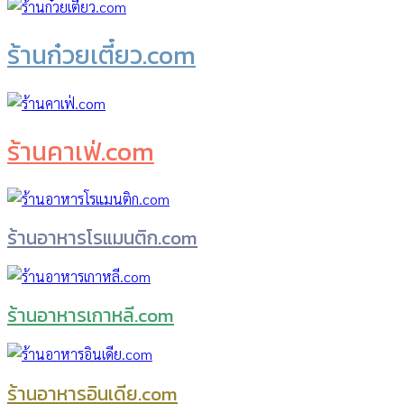
ร้านก๋วยเตี๋ยว.com
ร้านคาเฟ่.com
ร้านอาหารโรแมนติก.com
ร้านอาหารเกาหลี.com
ร้านอาหารอินเดีย.com