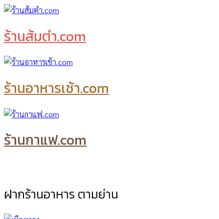
ร้านส้มตำ.com
ร้านอาหารเช้า.com
ร้านกาแฟ.com
ฝากร้านอาหาร ตามย่าน